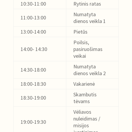
10:30-11:00
Rytinis ratas
Numatyta
11:00-13:00
dienos veikla 1
13:00-14:00
Pietūs
Poilsis,
14:00- 14:30
pasiruošimas
veikai
Numatyta
14:30-18:00
dienos veikla 2
18:00-18:30
Vakarienė
Skambutis
18:30-19:00
tėvams
Vėliavos
nuleidimas /
19:00-19:30
misijos